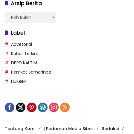
Arsip Berita
Arsip
Berita
Label
Advetorial
Kabar Terkini
DPRD KALTIM
Pemkot Samarinda
HUKRIM
Tentang Kami
| Pedoman Media Siber
Redaksi