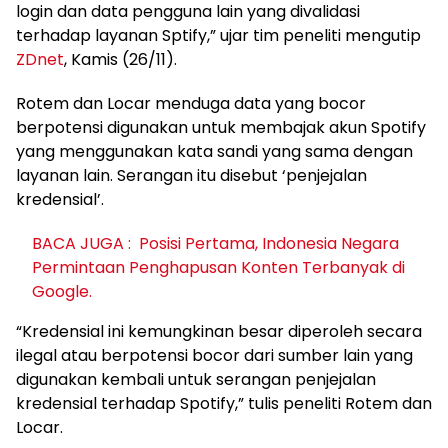
login dan data pengguna lain yang divalidasi
terhadap layanan Sptify,” ujar tim peneliti mengutip
ZDnet
, Kamis (26/11).
Rotem dan Locar menduga data yang bocor
berpotensi digunakan untuk membajak akun Spotify
yang menggunakan kata sandi yang sama dengan
layanan lain. Serangan itu disebut ‘penjejalan
kredensial’.
BACA JUGA :
Posisi Pertama, Indonesia Negara
Permintaan Penghapusan Konten Terbanyak di
Google.
“Kredensial ini kemungkinan besar diperoleh secara
ilegal atau berpotensi bocor dari sumber lain yang
digunakan kembali untuk serangan penjejalan
kredensial terhadap Spotify,” tulis peneliti Rotem dan
Locar.