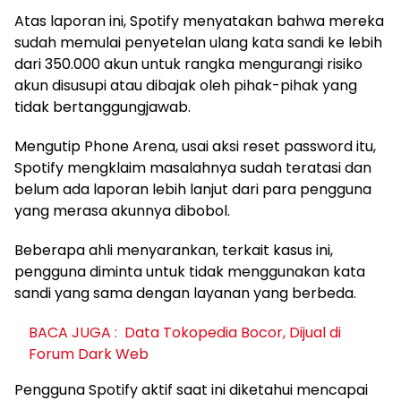
Atas laporan ini, Spotify menyatakan bahwa mereka
sudah memulai penyetelan ulang kata sandi ke lebih
dari 350.000 akun untuk rangka mengurangi risiko
akun disusupi atau dibajak oleh pihak-pihak yang
tidak bertanggungjawab.
Mengutip Phone Arena, usai aksi reset password itu,
Spotify mengklaim masalahnya sudah teratasi dan
belum ada laporan lebih lanjut dari para pengguna
yang merasa akunnya dibobol.
Beberapa ahli menyarankan, terkait kasus ini,
pengguna diminta untuk tidak menggunakan kata
sandi yang sama dengan layanan yang berbeda.
BACA JUGA :
Data Tokopedia Bocor, Dijual di
Forum Dark Web
Pengguna Spotify aktif saat ini diketahui mencapai