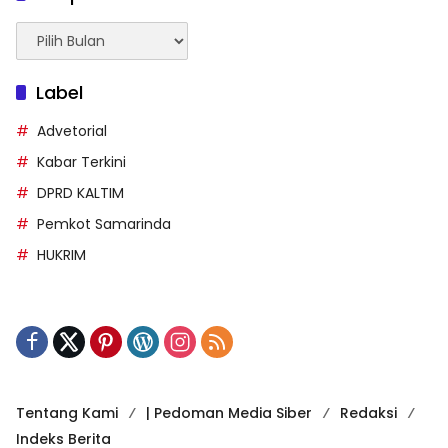
Arsip
Berita
Label
Advetorial
Kabar Terkini
DPRD KALTIM
Pemkot Samarinda
HUKRIM
Tentang Kami
| Pedoman Media Siber
Redaksi
Indeks Berita