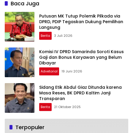
Baca Juga
Putusan MK Tutup Polemik Pilkada via
DPRD, PDIP Tegaskan Dukung Pemilihan
Langsung
Berita
3 Juli 2026
Komisi IV DPRD Samarinda Soroti Kasus
Gaji dan Bonus Karyawan yang Belum
Dibayar
Advetorial
19 Juni 2026
Sidang Etik Abdul Giaz Ditunda karena
Masa Reses, BK DPRD Kaltim Janji
Transparan
Berita
21 Oktober 2025
Terpopuler