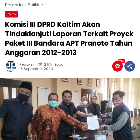
Beranda
Politik
Politik
Komisi III DPRD Kaltim Akan
Tindaklanjuti Laporan Terkait Proyek
Paket III Bandara APT Pranoto Tahun
Anggaran 2012-2013
214
Redaksi
2 Min Baca
18 September 2020