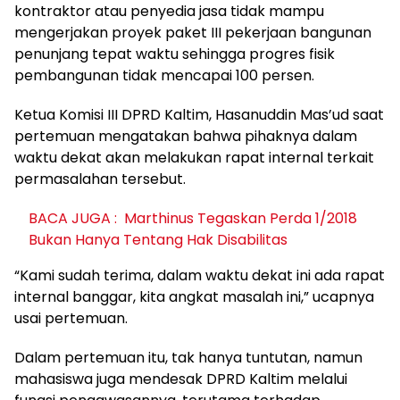
kontraktor atau penyedia jasa tidak mampu
mengerjakan proyek paket III pekerjaan bangunan
penunjang tepat waktu sehingga progres fisik
pembangunan tidak mencapai 100 persen.
Ketua Komisi III DPRD Kaltim, Hasanuddin Mas’ud saat
pertemuan mengatakan bahwa pihaknya dalam
waktu dekat akan melakukan rapat internal terkait
permasalahan tersebut.
BACA JUGA :
Marthinus Tegaskan Perda 1/2018
Bukan Hanya Tentang Hak Disabilitas
“Kami sudah terima, dalam waktu dekat ini ada rapat
internal banggar, kita angkat masalah ini,” ucapnya
usai pertemuan.
Dalam pertemuan itu, tak hanya tuntutan, namun
mahasiswa juga mendesak DPRD Kaltim melalui