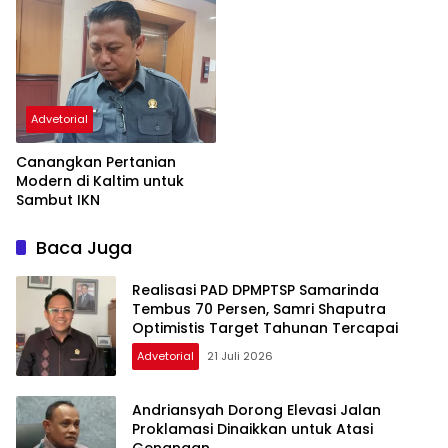
Advetorial
Canangkan Pertanian
Modern di Kaltim untuk
Sambut IKN
Baca Juga
Realisasi PAD DPMPTSP Samarinda
Tembus 70 Persen, Samri Shaputra
Optimistis Target Tahunan Tercapai
Advetorial
21 Juli 2026
Andriansyah Dorong Elevasi Jalan
Proklamasi Dinaikkan untuk Atasi