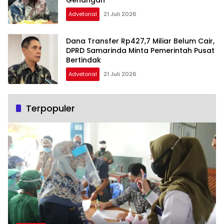
Genangan
Advetorial
21 Juli 2026
Dana Transfer Rp427,7 Miliar Belum Cair,
DPRD Samarinda Minta Pemerintah Pusat
Bertindak
Advetorial
21 Juli 2026
Terpopuler