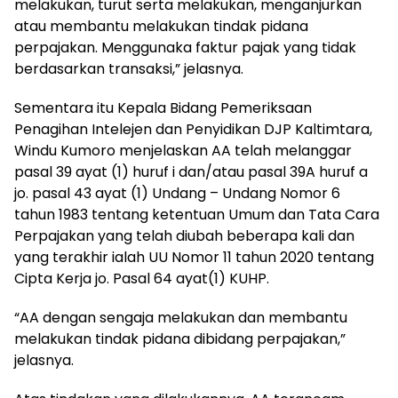
melakukan, turut serta melakukan, menganjurkan
atau membantu melakukan tindak pidana
perpajakan. Menggunaka faktur pajak yang tidak
berdasarkan transaksi,” jelasnya.
Sementara itu Kepala Bidang Pemeriksaan
Penagihan Intelejen dan Penyidikan DJP Kaltimtara,
Windu Kumoro menjelaskan AA telah melanggar
pasal 39 ayat (1) huruf i dan/atau pasal 39A huruf a
jo. pasal 43 ayat (1) Undang – Undang Nomor 6
tahun 1983 tentang ketentuan Umum dan Tata Cara
Perpajakan yang telah diubah beberapa kali dan
yang terakhir ialah UU Nomor 11 tahun 2020 tentang
Cipta Kerja jo. Pasal 64 ayat(1) KUHP.
“AA dengan sengaja melakukan dan membantu
melakukan tindak pidana dibidang perpajakan,”
jelasnya.