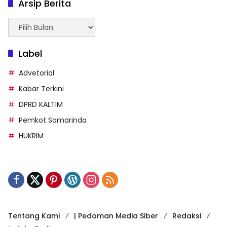
Arsip Berita
Arsip
Berita
Label
Advetorial
Kabar Terkini
DPRD KALTIM
Pemkot Samarinda
HUKRIM
Tentang Kami
| Pedoman Media Siber
Redaksi