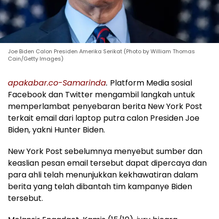
Joe Biden Calon Presiden Amerika Serikat (Photo by William Thomas
Cain/Getty Images)
apakabar.co-Samarinda
.
Platform Media sosial
Facebook dan Twitter mengambil langkah untuk
memperlambat penyebaran berita New York Post
terkait email dari laptop putra calon Presiden Joe
Biden, yakni Hunter Biden.
New York Post sebelumnya menyebut sumber dan
keaslian pesan email tersebut dapat dipercaya dan
para ahli telah menunjukkan kekhawatiran dalam
berita yang telah dibantah tim kampanye Biden
tersebut.