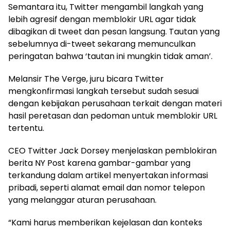
Semantara itu, Twitter mengambil langkah yang
lebih agresif dengan memblokir URL agar tidak
dibagikan di tweet dan pesan langsung. Tautan yang
sebelumnya di-tweet sekarang memunculkan
peringatan bahwa ‘tautan ini mungkin tidak aman’.
Melansir The Verge, juru bicara Twitter
mengkonfirmasi langkah tersebut sudah sesuai
dengan kebijakan perusahaan terkait dengan materi
hasil peretasan dan pedoman untuk memblokir URL
tertentu.
CEO Twitter Jack Dorsey menjelaskan pemblokiran
berita NY Post karena gambar-gambar yang
terkandung dalam artikel menyertakan informasi
pribadi, seperti alamat email dan nomor telepon
yang melanggar aturan perusahaan.
“Kami harus memberikan kejelasan dan konteks