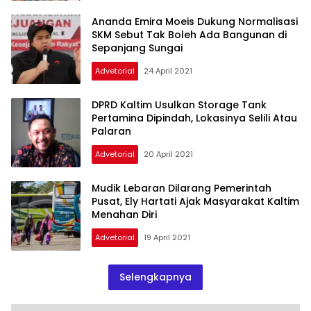
Ananda Emira Moeis Dukung Normalisasi
SKM Sebut Tak Boleh Ada Bangunan di
Sepanjang Sungai
Advetorial
24 April 2021
DPRD Kaltim Usulkan Storage Tank
Pertamina Dipindah, Lokasinya Selili Atau
Palaran
Advetorial
20 April 2021
Mudik Lebaran Dilarang Pemerintah
Pusat, Ely Hartati Ajak Masyarakat Kaltim
Menahan Diri
Advetorial
19 April 2021
Selengkapnya