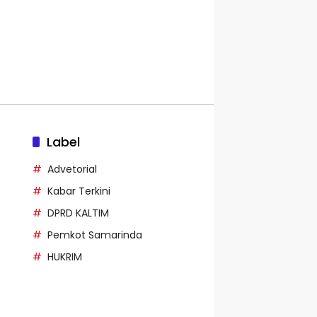
Label
Advetorial
Kabar Terkini
DPRD KALTIM
Pemkot Samarinda
HUKRIM