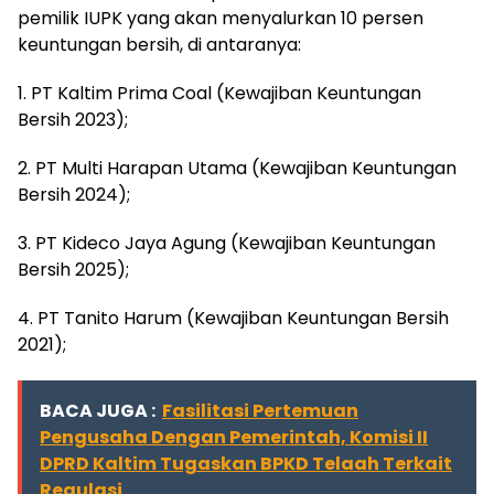
pemilik IUPK yang akan menyalurkan 10 persen
keuntungan bersih, di antaranya:
1. PT Kaltim Prima Coal (Kewajiban Keuntungan
Bersih 2023);
2. PT Multi Harapan Utama (Kewajiban Keuntungan
Bersih 2024);
3. PT Kideco Jaya Agung (Kewajiban Keuntungan
Bersih 2025);
4. PT Tanito Harum (Kewajiban Keuntungan Bersih
2021);
BACA JUGA :
Fasilitasi Pertemuan
Pengusaha Dengan Pemerintah, Komisi II
DPRD Kaltim Tugaskan BPKD Telaah Terkait
Regulasi