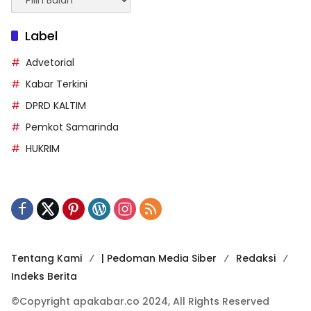
Berita
Label
Advetorial
Kabar Terkini
DPRD KALTIM
Pemkot Samarinda
HUKRIM
Tentang Kami
| Pedoman Media Siber
Redaksi
Indeks Berita
©Copyright apakabar.co 2024, All Rights Reserved