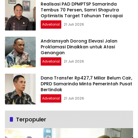
Realisasi PAD DPMPTSP Samarinda
Tembus 70 Persen, Samri Shaputra
Optimistis Target Tahunan Tercapai
Advetorial
21 Juli 2026
Andriansyah Dorong Elevasi Jalan
Proklamasi Dinaikkan untuk Atasi
Genangan
Advetorial
21 Juli 2026
Dana Transfer Rp427,7 Miliar Belum Cair,
DPRD Samarinda Minta Pemerintah Pusat
Bertindak
Advetorial
21 Juli 2026
Terpopuler