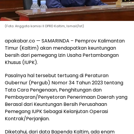
(Foto: Anggota komisi II DPRD Kaltim, Ismail/Ist)
apakabar.co — SAMARINDA – Pemprov Kalimantan
Timur (Kaltim) akan mendapatkan keuntungan
bersih dari pemegang Izin Usaha Pertambangan
Khusus (IUPK).
Pasalnya hal tersebut tertuang di Peraturan
Gubernur (Pergub) Nomor 34 Tahun 2023 tentang
Tata Cara Pengenaan, Penghitungan dan
Pembayaran/Penyetoran Penerimaan Daerah yang
Berasal dari Keuntungan Bersih Perusahaan
Pemegang IUPK Sebagai Kelanjutan Operasi
Kontrak/Perjanjian.
Diketahui, dari data Bapenda Kaltim, ada enam