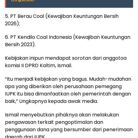
5. PT Berau Coal (Kewajiban Keuntungan Bersih
2026);
6. PT Kendilo Coal Indonesia (Kewajiban Keuntungan
Bersih 2023).
Kebijakan inipun mendapat sorotan dari anggotoa
komisi II DPRD Kaltim, Ismail.
“Itu menjadi kebijakan yang bagus. Mudah-mudahan
apa yang diberikan oleh perusahaan pemegang
IUPK itu bisa dimanfaatkan oleh pemerintah dengan
baik,” Ungkapnya kepada awak media.
Ismail menyebutkan pihaknya akan melakukan
pengawasan terkait pengoptimalan dan
penggunaan dana yang bersumber dari penerimaan
daerah dari IUPK.