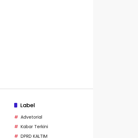
Label
Advetorial
Kabar Terkini
DPRD KALTIM