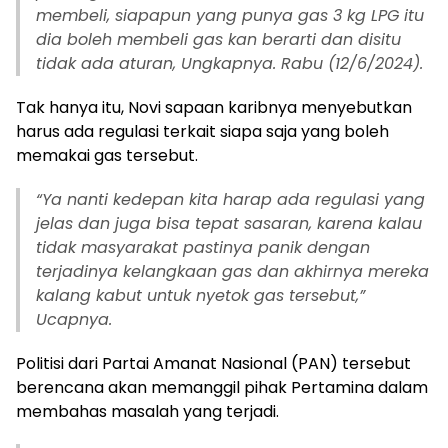
membeli, siapapun yang punya gas 3 kg LPG itu
dia boleh membeli gas kan berarti dan disitu
tidak ada aturan, Ungkapnya. Rabu (12/6/2024).
Tak hanya itu, Novi sapaan karibnya menyebutkan
harus ada regulasi terkait siapa saja yang boleh
memakai gas tersebut.
“Ya nanti kedepan kita harap ada regulasi yang
jelas dan juga bisa tepat sasaran, karena kalau
tidak masyarakat pastinya panik dengan
terjadinya kelangkaan gas dan akhirnya mereka
kalang kabut untuk nyetok gas tersebut,”
Ucapnya.
Politisi dari Partai Amanat Nasional (PAN) tersebut
berencana akan memanggil pihak Pertamina dalam
membahas masalah yang terjadi.