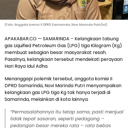
(Foto: Anggota komisi II DPRD Samarinda, Novi Marinda Putri/Ist)
APAKABAR.CO — SAMARINDA – Kelangkaan tabung
gas Liquified Petroleum Gas (LPG) tiga Kilogram (Kg)
membuat sebagian besar masyarakat resah.
Pasalnya, kelangkaan tersebut mendekati perayaan
Hari Raya Idul Adha.
Menanggapi polemik tersebut, anggota komisi II
DPRD Samarinda, Novi Marinda Putri menyampaikan
kelangkaan gas LPG tiga Kg tak hanya terjadi di
Samarinda, melainkan di kota lainnya.
“Permasalahannya itu tetap sama, pasti menjual
tidak tepat sasaran, seperti pedagang –
pedangan besar mereka rata – rata bebas