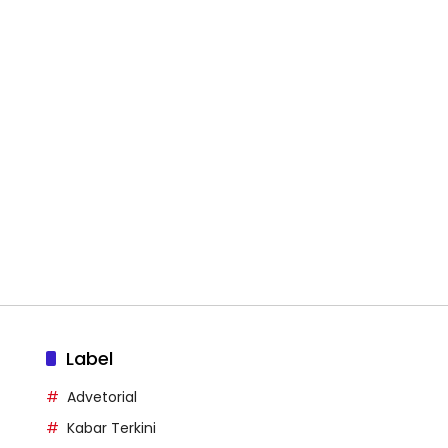
Label
Advetorial
Kabar Terkini