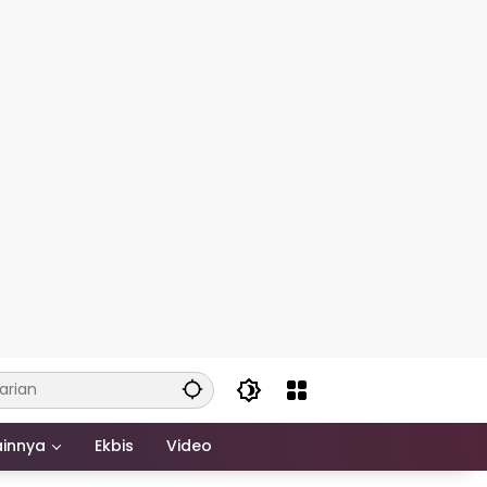
ainnya
Ekbis
Video