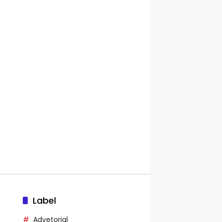
Label
Advetorial