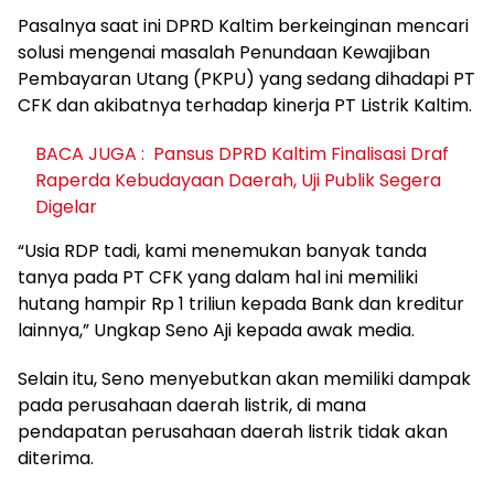
Pasalnya saat ini DPRD Kaltim berkeinginan mencari
solusi mengenai masalah Penundaan Kewajiban
Pembayaran Utang (PKPU) yang sedang dihadapi PT
CFK dan akibatnya terhadap kinerja PT Listrik Kaltim.
BACA JUGA :
Pansus DPRD Kaltim Finalisasi Draf
Raperda Kebudayaan Daerah, Uji Publik Segera
Digelar
“Usia RDP tadi, kami menemukan banyak tanda
tanya pada PT CFK yang dalam hal ini memiliki
hutang hampir Rp 1 triliun kepada Bank dan kreditur
lainnya,” Ungkap Seno Aji kepada awak media.
Selain itu, Seno menyebutkan akan memiliki dampak
pada perusahaan daerah listrik, di mana
pendapatan perusahaan daerah listrik tidak akan
diterima.