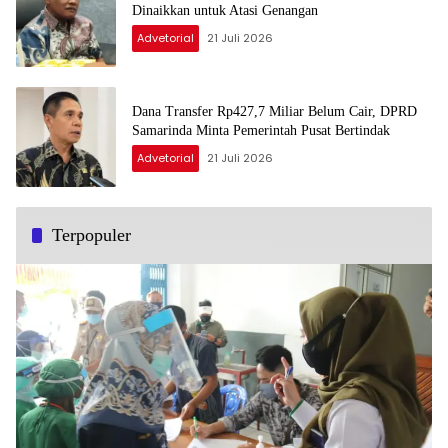
Dinaikkan untuk Atasi Genangan
Advetorial
21 Juli 2026
Dana Transfer Rp427,7 Miliar Belum Cair, DPRD
Samarinda Minta Pemerintah Pusat Bertindak
Advetorial
21 Juli 2026
Terpopuler