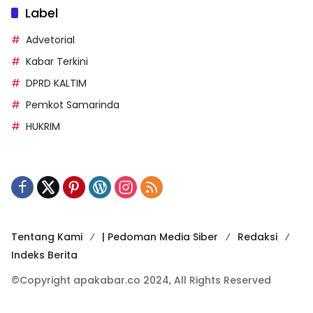
Label
Advetorial
Kabar Terkini
DPRD KALTIM
Pemkot Samarinda
HUKRIM
Tentang Kami
| Pedoman Media Siber
Redaksi
Indeks Berita
©Copyright apakabar.co 2024, All Rights Reserved