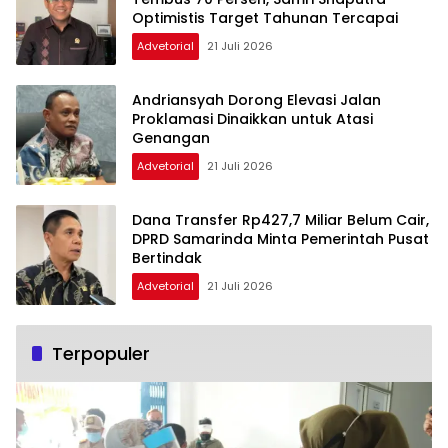
Optimistis Target Tahunan Tercapai
Advetorial
21 Juli 2026
Andriansyah Dorong Elevasi Jalan
Proklamasi Dinaikkan untuk Atasi
Genangan
Advetorial
21 Juli 2026
Dana Transfer Rp427,7 Miliar Belum Cair,
DPRD Samarinda Minta Pemerintah Pusat
Bertindak
Advetorial
21 Juli 2026
Terpopuler