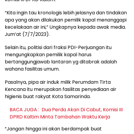
“Kita ingin tau kronologis lebih jelasnya dan tindakan
apa yang akan dilakukan pemilik kapal menanggapi
kecelakaan air ini,” Ungkapnya kepada awak media.
Jum’at (7/7/2023).
Selain itu, politisi dari fraksi PDI-Perjuangan itu
mengungkapkan pemilik kapal harus
bertanggungjawab lantaran yg ditabrak adalah
wahana fasilitas umum.
Pasalnya, pipa air induk milik Perumdam Tirta
Kencana itu merupakan fasilitas penyediaan air
higienis buat rakyat Kota Samarinda.
BACA JUGA :
Dua Perda Akan Di Cabut, Komisi III
DPRD Kaltim Minta Tambahan Waktu Kerja
“Jangan hingga ini akan berdampak buat