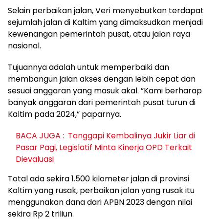
Selain perbaikan jalan, Veri menyebutkan terdapat
sejumlah jalan di Kaltim yang dimaksudkan menjadi
kewenangan pemerintah pusat, atau jalan raya
nasional.
Tujuannya adalah untuk memperbaiki dan
membangun jalan akses dengan lebih cepat dan
sesuai anggaran yang masuk akal. ”Kami berharap
banyak anggaran dari pemerintah pusat turun di
Kaltim pada 2024,” paparnya.
BACA JUGA :
Tanggapi Kembalinya Jukir Liar di
Pasar Pagi, Legislatif Minta Kinerja OPD Terkait
Dievaluasi
Total ada sekira 1.500 kilometer jalan di provinsi
Kaltim yang rusak, perbaikan jalan yang rusak itu
menggunakan dana dari APBN 2023 dengan nilai
sekira Rp 2 triliun.