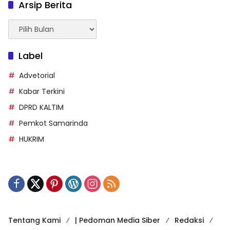
Arsip Berita
Arsip
Berita
Label
Advetorial
Kabar Terkini
DPRD KALTIM
Pemkot Samarinda
HUKRIM
Tentang Kami
| Pedoman Media Siber
Redaksi