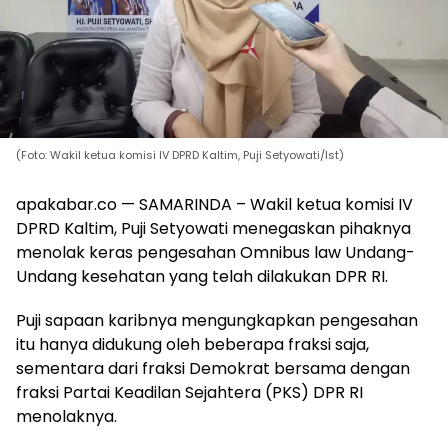
(Foto: Wakil ketua komisi IV DPRD Kaltim, Puji Setyowati/Ist)
apakabar.co — SAMARINDA – Wakil ketua komisi IV
DPRD Kaltim, Puji Setyowati menegaskan pihaknya
menolak keras pengesahan Omnibus law Undang-
Undang kesehatan yang telah dilakukan DPR RI.
Puji sapaan karibnya mengungkapkan pengesahan
itu hanya didukung oleh beberapa fraksi saja,
sementara dari fraksi Demokrat bersama dengan
fraksi Partai Keadilan Sejahtera (PKS) DPR RI
menolaknya.