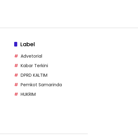
Label
Advetorial
Kabar Terkini
DPRD KALTIM
Pemkot Samarinda
HUKRIM