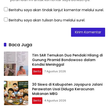
Beritahu saya akan tindak lanjut komentar melalui surel.
Beritahu saya akan tulisan baru melalui surel.
Baca Juga
Tim SAR Temukan Dua Pendaki Hilang di
Gunung Piramid Bondowoso dalam
Kondisi Meninggal
Berita
7 Agustus 2026
30 Siswa di Kabupaten Jayapura Jalani
Perawatan Usai Diduga Keracunan
Makanan MBG
Berita
4 Agustus 2026