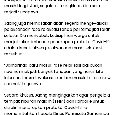
masih tinggi. Jadi, segala kemungkinan bisa saja
terjadi,” ucapnya.
Jaang juga memastikan akan segera mengevaluasi
pelaksanaan fase relaksasi tahap pertama jika telah
selesai. Dia menyebut, kedisiplinan warga untuk
menjalankan imbauan penerapan protokol Covid-19
adalah kunci sukses pelaksanaan masa relaksasi
tersebut.
“Samarinda baru masuk fase relaksasi jadi bukan
new normal, jadi banyak tahapan yang harus kita
lalui dan terus dievaluasi sebelum masuk ke fase new
normal,” tegasnya.
Secara khusus, Jaang mengingatkan agar pengelola
tempat hiburan malam (THM) dan karaoke untuk
disiplin menerapkan protokol Covid-19. Ia
memerintahkan Kepala Dinas Pariwisata Samarinda