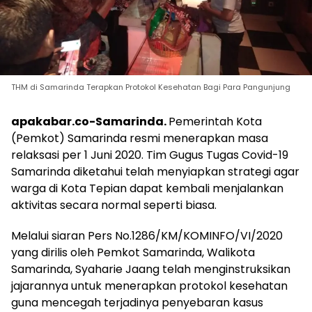
THM di Samarinda Terapkan Protokol Kesehatan Bagi Para Pangunjung
apakabar.co-Samarinda.
Pemerintah Kota
(Pemkot) Samarinda resmi menerapkan masa
relaksasi per 1 Juni 2020. Tim Gugus Tugas Covid-19
Samarinda diketahui telah menyiapkan strategi agar
warga di Kota Tepian dapat kembali menjalankan
aktivitas secara normal seperti biasa.
Melalui siaran Pers No.1286/KM/KOMINFO/VI/2020
yang dirilis oleh Pemkot Samarinda, Walikota
Samarinda, Syaharie Jaang telah menginstruksikan
jajarannya untuk menerapkan protokol kesehatan
guna mencegah terjadinya penyebaran kasus