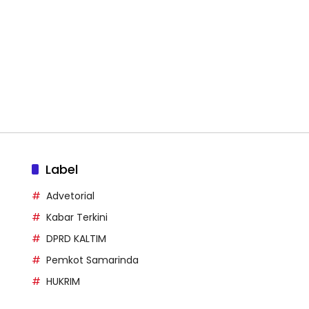
Label
Advetorial
Kabar Terkini
DPRD KALTIM
Pemkot Samarinda
HUKRIM