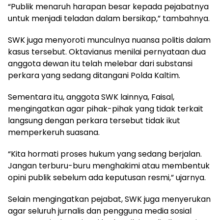
“Publik menaruh harapan besar kepada pejabatnya
untuk menjadi teladan dalam bersikap,” tambahnya.
SWK juga menyoroti munculnya nuansa politis dalam
kasus tersebut. Oktavianus menilai pernyataan dua
anggota dewan itu telah melebar dari substansi
perkara yang sedang ditangani Polda Kaltim.
Sementara itu, anggota SWK lainnya, Faisal,
mengingatkan agar pihak-pihak yang tidak terkait
langsung dengan perkara tersebut tidak ikut
memperkeruh suasana.
“Kita hormati proses hukum yang sedang berjalan.
Jangan terburu-buru menghakimi atau membentuk
opini publik sebelum ada keputusan resmi,” ujarnya.
Selain mengingatkan pejabat, SWK juga menyerukan
agar seluruh jurnalis dan pengguna media sosial