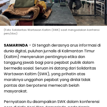
(Foto: Solidaritas Wartawan Kaltim (SWK) saat mengadakan konfrensi
pers/doc)
SAMARINDA
– Di tengah derasnya arus informasi di
dunia digital, puluhan jurnalis di Kalimantan Timur
(Kaltim) menyerukan pentingnya etika dan
tanggung jawab bagi para pejabat publik dalam
bermedia sosial. Seruan ini datang dari Solidaritas
Wartawan Kaltim (SWK), yang prihatin atas
maraknya unggahan pejabat yang dinilai tidak
pantas dan berpotensi memecah belah
masyarakat.
Pernyataan itu disampaikan SWK dalam konferensi