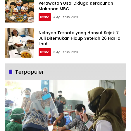
Perawatan Usai Diduga Keracunan
Makanan MBG
Berita
4 Agustus 2026
Nelayan Ternate yang Hanyut Sejak 7
Juli Ditemukan Hidup Setelah 26 Hari di
Laut
Berita
3 Agustus 2026
Terpopuler