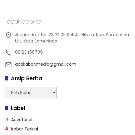
Jl. Juanda 7 No. 23 RT.05 Kel. Air Hitam, Kec. Samarinda
Ulu, Kota Samarinda
08123456789
apakabar.media@gmail.com
Arsip Berita
Arsip
Berita
Label
Advetorial
Kabar Terkini