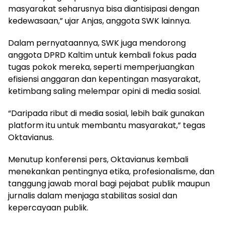
masyarakat seharusnya bisa diantisipasi dengan
kedewasaan,” ujar Anjas, anggota SWK lainnya.
Dalam pernyataannya, SWK juga mendorong
anggota DPRD Kaltim untuk kembali fokus pada
tugas pokok mereka, seperti memperjuangkan
efisiensi anggaran dan kepentingan masyarakat,
ketimbang saling melempar opini di media sosial.
“Daripada ribut di media sosial, lebih baik gunakan
platform itu untuk membantu masyarakat,” tegas
Oktavianus.
Menutup konferensi pers, Oktavianus kembali
menekankan pentingnya etika, profesionalisme, dan
tanggung jawab moral bagi pejabat publik maupun
jurnalis dalam menjaga stabilitas sosial dan
kepercayaan publik.