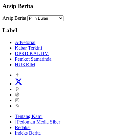
Arsip Berita
Arsip Berita
Label
Advetorial
Kabar Terkini
DPRD KALTIM
Pemkot Samarinda
HUKRIM
Tentang Kami
| Pedoman Media Siber
Redaksi
Indeks Berita