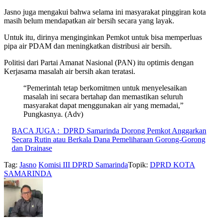
Jasno juga mengakui bahwa selama ini masyarakat pinggiran kota
masih belum mendapatkan air bersih secara yang layak.
Untuk itu, dirinya menginginkan Pemkot untuk bisa memperluas
pipa air PDAM dan meningkatkan distribusi air bersih.
Politisi dari Partai Amanat Nasional (PAN) itu optimis dengan
Kerjasama masalah air bersih akan teratasi.
“Pemerintah tetap berkomitmen untuk menyelesaikan
masalah ini secara bertahap dan memastikan seluruh
masyarakat dapat menggunakan air yang memadai,”
Pungkasnya. (Adv)
BACA JUGA :
DPRD Samarinda Dorong Pemkot Anggarkan
Secara Rutin atau Berkala Dana Pemeliharaan Gorong-Gorong
dan Drainase
Tag:
Jasno
Komisi III DPRD Samarinda
Topik:
DPRD KOTA
SAMARINDA