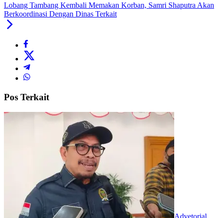
Lobang Tambang Kembali Memakan Korban, Samri Shaputra Akan
Berkoordinasi Dengan Dinas Terkait
Pos Terkait
Advetorial