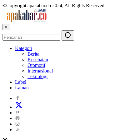
©Copyright apakabar.co 2024, All Rights Reserved
×
Kategori
Berita
Kesehatan
Otomotif
Internasional
Teknologi
Label
Laman