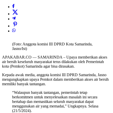
(Foto: Anggota komisi III DPRD Kota Samarinda,
Jasno/Ist)
APAKABAR.CO — SAMARINDA – Upaya memberikan akses
air bersih keseluruh masyarakat terus dilakukan oleh Pemerintah
kota (Pemkot) Samarinda agar bisa dirasakan.
Kepada awak media, anggota komisi III DPRD Samarinda, Jasno
mengungkapkan upaya Pemkot dalam memberikan akses air bersih
memiliki banyak tantangan.
“Walaupun banyak tantangan, pemerintah tetap
berkomitmen untuk menyelesaikan masalah ini secara
bertahap dan memastikan seluruh masyarakat dapat
menggunakan air yang memadai,” Ungkapnya. Selasa
(21/5/2024).