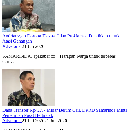
Andriansyah Dorong Elevasi Jalan Proklamasi Dinaikkan untuk
Atasi Genangan
Advetorial
21 Juli 2026
SAMARINDA, apakabar.co – Harapan warga untuk terbebas
dari…
Dana Transfer Rp427,7 Miliar Belum Cair, DPRD Samarinda Minta
Pemerintah Pusat Bertindak
Advetorial
21 Juli 2026
21 Juli 2026