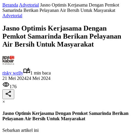
Beranda
Advetorial
Jasno Optimis Kerjasama Dengan Pemkot
Samarinda Berikan Pelayanan Air Bersih Untuk Masyarakat
Advetorial
Jasno Optimis Kerjasama Dengan
Pemkot Samarinda Berikan Pelayanan
Air Bersih Untuk Masyarakat
risky welly
1 min baca
21 Mei 2024
24 Mei 2024
176
×
Jasno Optimis Kerjasama Dengan Pemkot Samarinda Berikan
Pelayanan Air Bersih Untuk Masyarakat
Sebarkan artikel ini