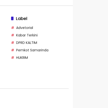
Label
Advetorial
Kabar Terkini
DPRD KALTIM
Pemkot Samarinda
HUKRIM