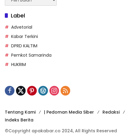
Berita
Label
Advetorial
Kabar Terkini
DPRD KALTIM
Pemkot Samarinda
HUKRIM
Tentang Kami
| Pedoman Media Siber
Redaksi
Indeks Berita
©Copyright apakabar.co 2024, All Rights Reserved