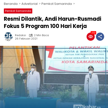
Beranda
Advetorial
Pemkot Samarinda
Pemkot Samarinda
Resmi Dilantik, Andi Harun-Rusmadi
Fokus 5 Program 100 Hari Kerja
332
Redaksi
2 Min Baca
26 Februari 2021