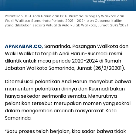
Pelantikan Dr. H. Andi Harun dan Dr. H. Rusmadi Wongso, Walikota dan
Wakil Walikota Samarinda Periode 2021 - 2024 oleh Gubernur Kaltim
yang dilakukan secara Virtual di Aula Rujab Walikota, Jumat, 26/2/2021
APAKABAR.CO,
Samarinda. Pasangan Walikota dan
Wakil Walikota terpilih Andi Harun-Rusmadi resmi
dilantik untuk masa periode 2020-2024 di Rumah
Jabatan Walikota Samarinda, Jumat (26/2/20201).
Ditemui usai pelantikan Andi Harun menyebut bahwa
momentum pelantikan dirinya dan Rusmadi bukan
hanya sekedar serimonila semata. Menurutnya
pelantikan tersebut merupakan momen yang sakral
dalam mengemban amanah masyarakat Kota
Samarinda.
“Satu proses telah berjalan, kita sadar bahwa tidak