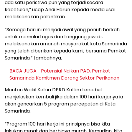
ada satu peristiwa pun yang terjadi secara
kebetulan,” ucap Andi Harun kepada media usai
melaksanakan pelantikan.
“Semoga hari ini menjadi awal yang penuh berkah
untuk memulai tugas dan tanggung jawab,
melaksanakan amanah masyarakat kota Samarinda
yang telah diberikan kepada kami, bersama Pemkot
Samarinda,” tambahnya.
BACA JUGA :
Potensial Naikan PAD, Pemkot
Samarinda Komitmen Dorong Sektor Perikanan
Mantan Wakil Ketua DPRD Kaltim tersebut
menjelaskan kembali jika dalam 100 hari kerjanya ia
akan gencarkan 5 program percepatan di Kota
Samarinda.
“Program 100 hari kerja ini prinsipnya bisa kita
lakukan cepat dan berbiaya murah. Kemudian, kita