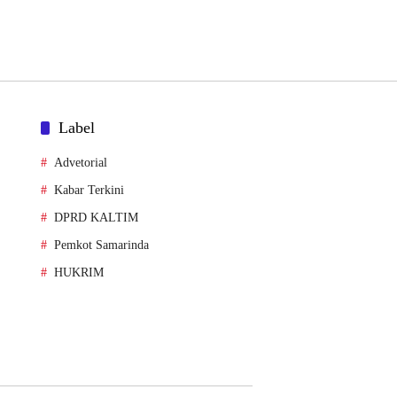
Label
Advetorial
Kabar Terkini
DPRD KALTIM
Pemkot Samarinda
HUKRIM