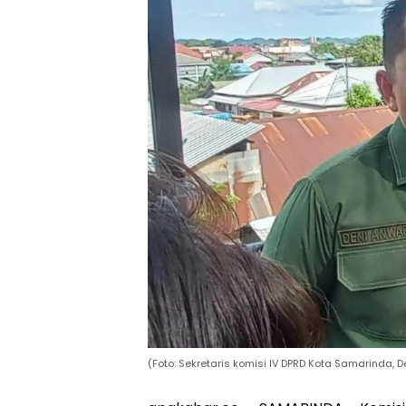
(Foto: Sekretaris komisi IV DPRD Kota Samarinda, 