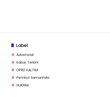
Label
Advetorial
Kabar Terkini
DPRD KALTIM
Pemkot Samarinda
HUKRIM