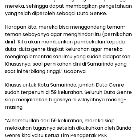
mereka, sehingga dapat membagikan pengetahuan
yang telah diperoleh sebagai Duta GenRe.
Harapan kita, mereka bisa menggandeng teman-
teman sebayanya agar menghindari itu (pernikahan
dini). Kita akan memberikan pembekalan kepada
duta-duta genre tingkat kelurahan agar mereka
mengimplementasikan ilmu yang sudah didapatkan.
Khususnya, soal pernikahan dini di Samarinda yang
saat ini terbilang tinggi,” Ucapnya.
Khusus untuk Kota Samarinda, jumlah Duta Genre
sudah terpenuhi di 59 kelurahan. Seluruh Duta Genre
siap menjalankan tugasnya di wilayahnya masing-
masing.
“Alhamdulillah dari 59 kelurahan, mereka siap
melakukan tugasnya setelah dikukuhkan oleh Bunda
Genre kita yaitu Ketua Tim Penggerak PKK