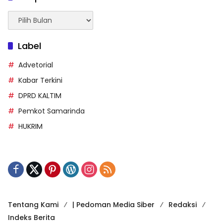
Arsip
Berita
Label
Advetorial
Kabar Terkini
DPRD KALTIM
Pemkot Samarinda
HUKRIM
Tentang Kami
| Pedoman Media Siber
Redaksi
Indeks Berita