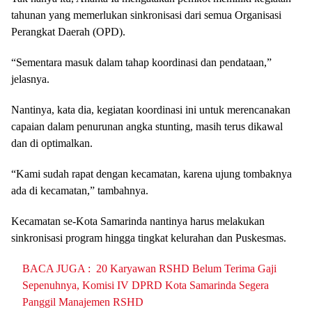
tahunan yang memerlukan sinkronisasi dari semua Organisasi
Perangkat Daerah (OPD).
“Sementara masuk dalam tahap koordinasi dan pendataan,”
jelasnya.
Nantinya, kata dia, kegiatan koordinasi ini untuk merencanakan
capaian dalam penurunan angka stunting, masih terus dikawal
dan di optimalkan.
“Kami sudah rapat dengan kecamatan, karena ujung tombaknya
ada di kecamatan,” tambahnya.
Kecamatan se-Kota Samarinda nantinya harus melakukan
sinkronisasi program hingga tingkat kelurahan dan Puskesmas.
BACA JUGA :
20 Karyawan RSHD Belum Terima Gaji
Sepenuhnya, Komisi IV DPRD Kota Samarinda Segera
Panggil Manajemen RSHD