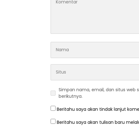
Simpan nama, email, dan situs web 
berikutnya.
Beritahu saya akan tindak lanjut kome
Beritahu saya akan tulisan baru melalu