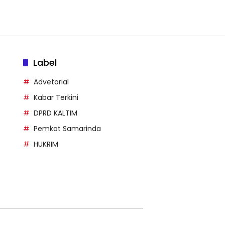
Label
Advetorial
Kabar Terkini
DPRD KALTIM
Pemkot Samarinda
HUKRIM