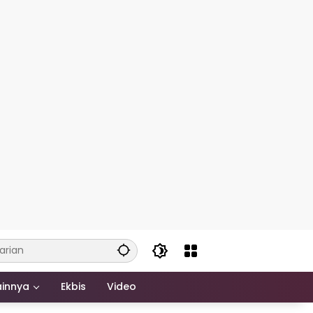
ainnya
Ekbis
Video