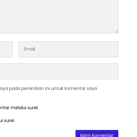
saya pada peramban ini untuk komentar saya
ntar melalui surel.
i surel.