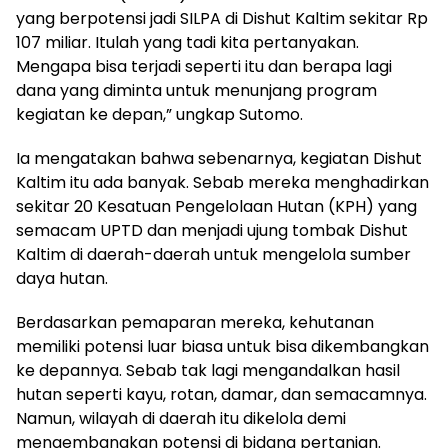
yang berpotensi jadi SILPA di Dishut Kaltim sekitar Rp
107 miliar. Itulah yang tadi kita pertanyakan.
Mengapa bisa terjadi seperti itu dan berapa lagi
dana yang diminta untuk menunjang program
kegiatan ke depan,” ungkap Sutomo.
Ia mengatakan bahwa sebenarnya, kegiatan Dishut
Kaltim itu ada banyak. Sebab mereka menghadirkan
sekitar 20 Kesatuan Pengelolaan Hutan (KPH) yang
semacam UPTD dan menjadi ujung tombak Dishut
Kaltim di daerah-daerah untuk mengelola sumber
daya hutan.
Berdasarkan pemaparan mereka, kehutanan
memiliki potensi luar biasa untuk bisa dikembangkan
ke depannya. Sebab tak lagi mengandalkan hasil
hutan seperti kayu, rotan, damar, dan semacamnya.
Namun, wilayah di daerah itu dikelola demi
mengembangkan potensi di bidang pertanian.