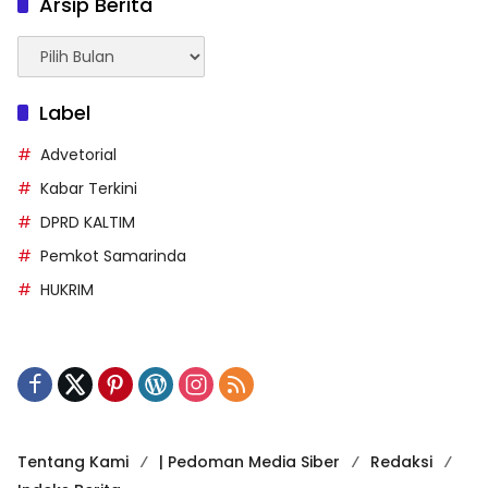
Arsip Berita
Arsip
Berita
Label
Advetorial
Kabar Terkini
DPRD KALTIM
Pemkot Samarinda
HUKRIM
Tentang Kami
| Pedoman Media Siber
Redaksi