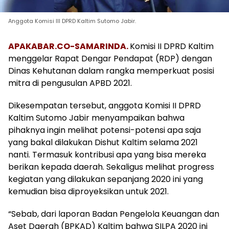
Anggota Komisi III DPRD Kaltim Sutomo Jabir.
APAKABAR.CO-SAMARINDA.
Komisi II DPRD Kaltim
menggelar Rapat Dengar Pendapat (RDP) dengan
Dinas Kehutanan dalam rangka memperkuat posisi
mitra di pengusulan APBD 2021.
Dikesempatan tersebut, anggota Komisi II DPRD
Kaltim Sutomo Jabir menyampaikan bahwa
pihaknya ingin melihat potensi-potensi apa saja
yang bakal dilakukan Dishut Kaltim selama 2021
nanti. Termasuk kontribusi apa yang bisa mereka
berikan kepada daerah. Sekaligus melihat progress
kegiatan yang dilakukan sepanjang 2020 ini yang
kemudian bisa diproyeksikan untuk 2021.
“Sebab, dari laporan Badan Pengelola Keuangan dan
Aset Daerah (BPKAD) Kaltim bahwa SILPA 2020 ini