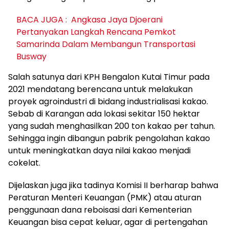
BACA JUGA :
Angkasa Jaya Djoerani
Pertanyakan Langkah Rencana Pemkot
Samarinda Dalam Membangun Transportasi
Busway
Salah satunya dari KPH Bengalon Kutai Timur pada
2021 mendatang berencana untuk melakukan
proyek agroindustri di bidang industrialisasi kakao.
Sebab di Karangan ada lokasi sekitar 150 hektar
yang sudah menghasilkan 200 ton kakao per tahun.
Sehingga ingin dibangun pabrik pengolahan kakao
untuk meningkatkan daya nilai kakao menjadi
cokelat.
Dijelaskan juga jika tadinya Komisi II berharap bahwa
Peraturan Menteri Keuangan (PMK) atau aturan
penggunaan dana reboisasi dari Kementerian
Keuangan bisa cepat keluar, agar di pertengahan