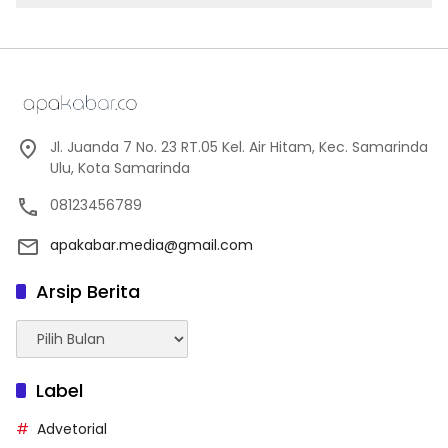
Jl. Juanda 7 No. 23 RT.05 Kel. Air Hitam, Kec. Samarinda
Ulu, Kota Samarinda
08123456789
apakabar.media@gmail.com
Arsip Berita
Arsip
Berita
Label
Advetorial