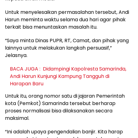
Untuk menyelesaikan permasalahan tersebut, Andi
Harun meminta waktu selama dua hari agar pihak
terkait bisa menuntaskan masalah itu.
“Saya minta Dinas PUPR, RT, Camat, dan pihak yang
lainnya untuk melakukan langkah persuasif,”
Jelasnya.
BACA JUGA :
Didampingi Kapolresta Samarinda,
Andi Harun Kunjungi Kampung Tangguh di
Harapan Baru
Untuk itu, orang nomor satu di jajaran Pemerintah
kota (Pemkot) Samarinda tersebut berharap
proses normalisasi bisa dilaksanakan secara
maksimal.
“Ini adalah upaya pengendalian banjir. Kita harap