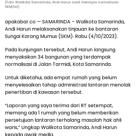
(Foto: Walikota Samarinda, Andi Harun saat meninjau normalisasi
SKM/Ist)
apakabar.co — SAMARINDA – Walikota Samarinda,
Andi Harun melaksanakan tinjauan ke bantaran
Sungai Karang Mumus (SKM). Rabu (4/10/2023).
Pada kunjungan tersebut, Andi Harun langsung
menyaksikan 34 bangunan yang terdampak
normalisasi di Jalan Tarmidi, Kota Samarinda.
Untuk diketahui, ada empat rumah yang belum
menyelesaikan tahap administrasi lantaran menolak
penertiban di kawasan tersebut.
“Laporan yang saya terima dari RT setempat,
memang ada 1 rumah yang belum memberikan
persetujuan lantaran terhalang masalah hak ahli
waris,” Ungkap Walikota Samarinda, Andi Harun
kepada awak media.