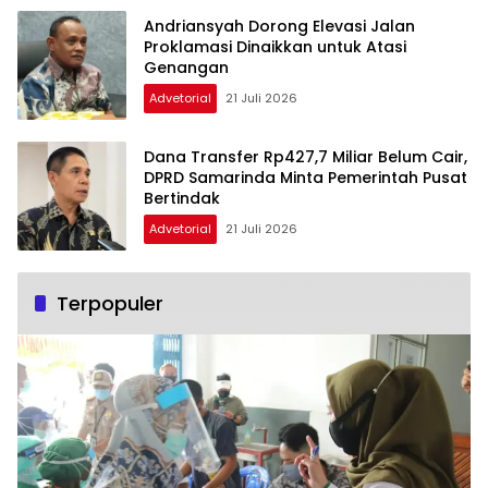
Andriansyah Dorong Elevasi Jalan
Proklamasi Dinaikkan untuk Atasi
Genangan
Advetorial
21 Juli 2026
Dana Transfer Rp427,7 Miliar Belum Cair,
DPRD Samarinda Minta Pemerintah Pusat
Bertindak
Advetorial
21 Juli 2026
Terpopuler