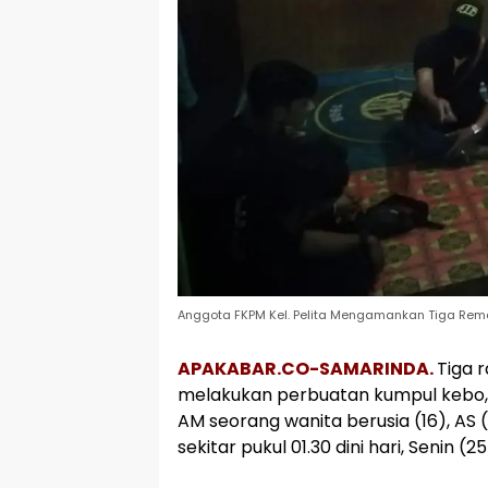
Anggota FKPM Kel. Pelita Mengamankan Tiga Remaj
APAKABAR.CO-SAMARINDA.
Tiga 
melakukan perbuatan kumpul kebo,
AM seorang wanita berusia (16), AS
sekitar pukul 01.30 dini hari, Senin (2