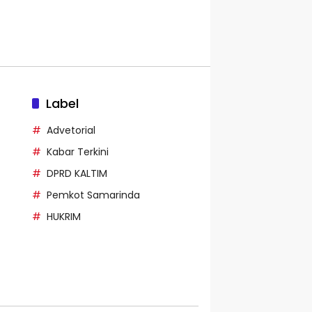
Label
Advetorial
Kabar Terkini
DPRD KALTIM
Pemkot Samarinda
HUKRIM