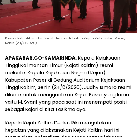
Proses Pelantikan dan Serah Terima Jabatan Kajari Kabupaten Paser,
Senin (24/8/2020)
APAKABAR.CO-SAMARINDA.
Kepala Kejaksaan
Tinggi Kalimantan Timur (Kajati Kaltim) resmi
melantik Kepala Kejaksaan Negeri (Kejari)
Kabupaten Paser di Gedung Auditorium Kejaksaan
Tinggi Kaltim, Senin (24/8/2020). Judhy Ismoro resmi
dilantik untuk menggantikan Kejari Paser yang lama
yaitu M. Syarif yang pada saat ini menempati posisi
sebagai Kajari di Kita Tasikmalaya.
Kepala Kejati Kaltim Deden Riki mengatakan
kegiatan yang dilaksanakan Kejati Kaltim hari ini