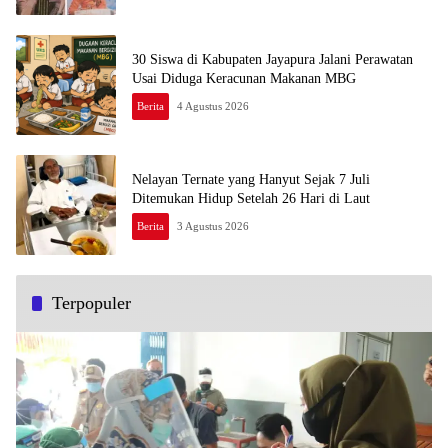
30 Siswa di Kabupaten Jayapura Jalani Perawatan
Usai Diduga Keracunan Makanan MBG
Berita
4 Agustus 2026
Nelayan Ternate yang Hanyut Sejak 7 Juli
Ditemukan Hidup Setelah 26 Hari di Laut
Berita
3 Agustus 2026
Terpopuler