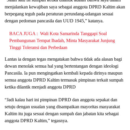
menjalankan kewajiban saya sebagai anggota DPRD Kaltim akan
berpegang teguh pada peraturan perundang-udangan sesuai
dengan pedoman pancasila dan UUD 1945,” katanya.
BACA JUGA :
Wali Kota Samarinda Tanggapi Soal
Pembangunan Tempat Ibadah, Minta Masyarakat Junjung
Tinggi Toleransi dan Perbedaan
Lantas ia dengan tegas mengatakan bahwa tidak ada alasan bagi
dewan menolak semua hal yang bertentangan dengan ideologi
Pancasila. Ia pun mengingatkan kembali kepada dirinya maupun
semua anggota DPRD Kaltim termasuk pimpinan terkait sumpah
ketika dilantik menjadi anggota DPRD
“Jadi kalau hari ini pimpinan DPRD dan anggota sepakat dan
setuju dengan usualan yang disampaikan mayoritas masyarakat
Kaltim itu juga sesuai dengan sumpah dan jabatan kita sebagai
anggota DPRD Kaltim,” tegasnya.