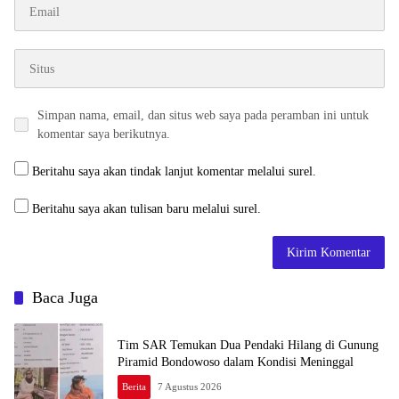
Simpan nama, email, dan situs web saya pada peramban ini untuk
komentar saya berikutnya.
Beritahu saya akan tindak lanjut komentar melalui surel.
Beritahu saya akan tulisan baru melalui surel.
Baca Juga
Tim SAR Temukan Dua Pendaki Hilang di Gunung
Piramid Bondowoso dalam Kondisi Meninggal
Berita
7 Agustus 2026