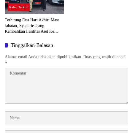
Kabar Terkini
Terhitung Dua Hari Akhiri Masa
Jabatan, Syaharie Jaang
Kembalikan Fasilitas Aset Ke
Pemkot Samarinda
Tinggalkan Balasan
Alamat email Anda tidak akan dipublikasikan.
Ruas yang wajib ditandai
*