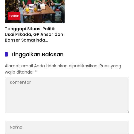
Politik
Tanggapi Situasi Politik
Usai Pilkada, GP Ansor dan
Banser Samarinda
Sampaikan Pernyataan
Sikap
Tinggalkan Balasan
Alamat email Anda tidak akan dipublikasikan.
Ruas yang
wajib ditandai
*