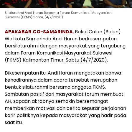
Silaturahmi Andi Harun Bersama Forum Komunikasi Masyarakat
Sulawesi (FKMS) Sabtu, (4/7/2020)
APAKABAR.CO-SAMARINDA.
Bakal Calon (Balon)
Walikota Samarinda Andi Harun berkesempatan
bersilaturahmi dengan masyarakat yang tergabung
dalam Forum Komunikasi Masyarakat Sulawesi
(FKMS) Kalimantan Timur, Sabtu (4/7/2020).
Dikesempatan itu, Andi Harun mengatakan bahwa
kehadirannya dalam acara tersebut merupakan
bentuk silaturahmi bersama anggota FKMS.
Sambutan positif dari masyarakat forum membuat
AH, sapaan akrabnya semakin bersemangat
memberikan motivasi dan cerita seputar perjalanan
karir politiknya kepada masyarakat yang hadir pada
saat itu.