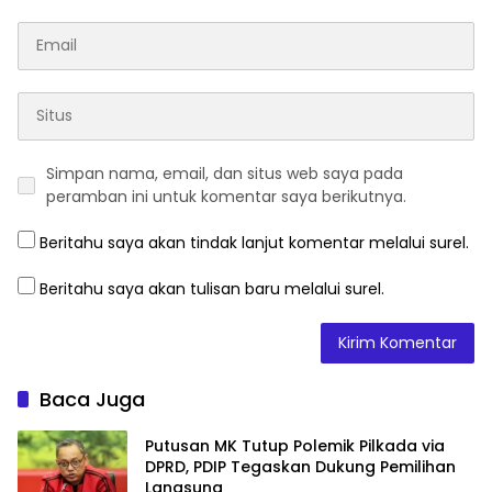
Simpan nama, email, dan situs web saya pada
peramban ini untuk komentar saya berikutnya.
Beritahu saya akan tindak lanjut komentar melalui surel.
Beritahu saya akan tulisan baru melalui surel.
Baca Juga
Putusan MK Tutup Polemik Pilkada via
DPRD, PDIP Tegaskan Dukung Pemilihan
Langsung