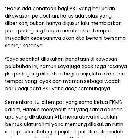
“Harus ada penataan bagi PKL yang berjualan
dikawasan pelabuhan, harus ada solusi yang
diberikan, bukan hanya digusur lalu membiarkan
para pedagang tanpa memberikan tempat.
Insyaallah kedepannya akan kita benahi bersama-
sama,” katanya.
“Saya sepakat dilakukan penataan di kawasan
pelabuhan ini, namun saya juga tidak tega rasanya
jika pedagang dibiarkan begitu saja, kita akan cari
tempat yang layak dan nyaman sebagai wadah
baru bagi para PKL yang ada,” sambungnya.
Sementara itu, ditempat yang sama Ketua FKMS
Kaltim, Hamka menyebut hal yang sama dengan
apa yang dikatakan AH, menurutnya ini adalah
bentuk silaturahmi yang memang dilakukan rutin
setiap bulan. Sebagai pejabat publik maka sudah