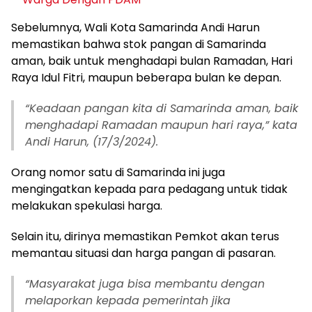
Sebelumnya, Wali Kota Samarinda Andi Harun
memastikan bahwa stok pangan di Samarinda
aman, baik untuk menghadapi bulan Ramadan, Hari
Raya Idul Fitri, maupun beberapa bulan ke depan.
“Keadaan pangan kita di Samarinda aman, baik
menghadapi Ramadan maupun hari raya,” kata
Andi Harun, (17/3/2024).
Orang nomor satu di Samarinda ini juga
mengingatkan kepada para pedagang untuk tidak
melakukan spekulasi harga.
Selain itu, dirinya memastikan Pemkot akan terus
memantau situasi dan harga pangan di pasaran.
“Masyarakat juga bisa membantu dengan
melaporkan kepada pemerintah jika