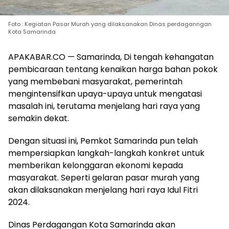
Foto : Kegiatan Pasar Murah yang dilaksanakan Dinas perdaganngan
Kota Samarinda
APAKABAR.CO — Samarinda, Di tengah kehangatan
pembicaraan tentang kenaikan harga bahan pokok
yang membebani masyarakat, pemerintah
mengintensifkan upaya-upaya untuk mengatasi
masalah ini, terutama menjelang hari raya yang
semakin dekat.
Dengan situasi ini, Pemkot Samarinda pun telah
mempersiapkan langkah-langkah konkret untuk
memberikan kelonggaran ekonomi kepada
masyarakat. Seperti gelaran pasar murah yang
akan dilaksanakan menjelang hari raya Idul Fitri
2024.
Dinas Perdagangan Kota Samarinda akan