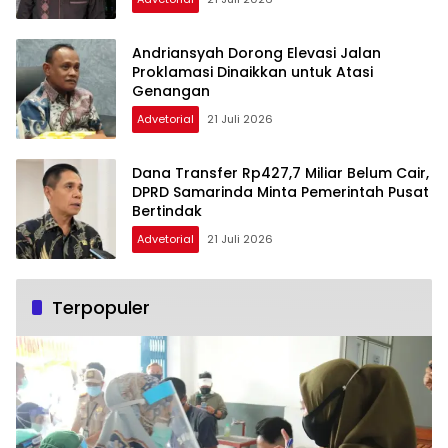
Andriansyah Dorong Elevasi Jalan
Proklamasi Dinaikkan untuk Atasi
Genangan
Advetorial
21 Juli 2026
Dana Transfer Rp427,7 Miliar Belum Cair,
DPRD Samarinda Minta Pemerintah Pusat
Bertindak
Advetorial
21 Juli 2026
Terpopuler