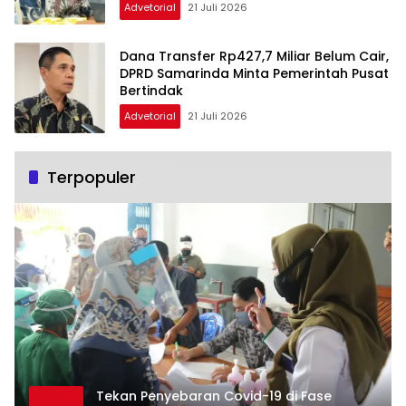
Advetorial
21 Juli 2026
Dana Transfer Rp427,7 Miliar Belum Cair,
DPRD Samarinda Minta Pemerintah Pusat
Bertindak
Advetorial
21 Juli 2026
Terpopuler
Tekan Penyebaran Covid-19 di Fase