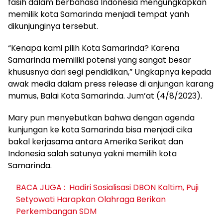
fasih dalam berbahasa Indonesia mengungkapkan
memilik kota Samarinda menjadi tempat yanh
dikunjunginya tersebut.
“Kenapa kami pilih Kota Samarinda? Karena
Samarinda memiliki potensi yang sangat besar
khususnya dari segi pendidikan,” Ungkapnya kepada
awak media dalam press release di anjungan karang
mumus, Balai Kota Samarinda. Jum’at (4/8/2023).
Mary pun menyebutkan bahwa dengan agenda
kunjungan ke kota Samarinda bisa menjadi cika
bakal kerjasama antara Amerika Serikat dan
Indonesia salah satunya yakni memilih kota
Samarinda.
BACA JUGA :
Hadiri Sosialisasi DBON Kaltim, Puji
Setyowati Harapkan Olahraga Berikan
Perkembangan SDM