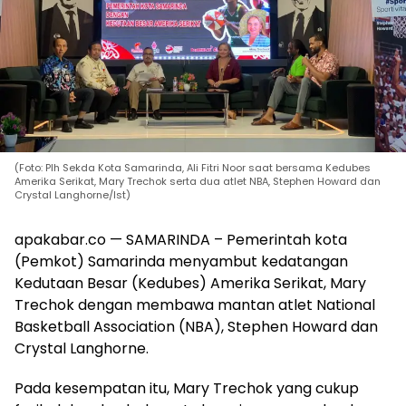
(Foto: Plh Sekda Kota Samarinda, Ali Fitri Noor saat bersama Kedubes
Amerika Serikat, Mary Trechok serta dua atlet NBA, Stephen Howard dan
Crystal Langhorne/Ist)
apakabar.co — SAMARINDA – Pemerintah kota
(Pemkot) Samarinda menyambut kedatangan
Kedutaan Besar (Kedubes) Amerika Serikat, Mary
Trechok dengan membawa mantan atlet National
Basketball Association (NBA), Stephen Howard dan
Crystal Langhorne.
Pada kesempatan itu, Mary Trechok yang cukup