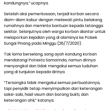
kandungnya,” ucapnya.
Setelah aksi pemerkosaan, terjadi korban secara
diam-diam kabur dengan melawati pintu belakang
rumahnya dan meminta bantuan kepada tetangga
sekitar. Selanjutnya oleh warga korban diantar untuk
melaporkan kejadian yang di alaminya ke Polsek
Sungai Pinang pada Minggu (26/7/2020).
Tak lama berselang, sang ayah kandung korban
mendatangi Polresta Samarinda, namun dirinya
menyangkal dan tidak mengakui semua tuduhan
yang di tunjukan kepada dirinya.
“Tersangka tidak mengakui semua perbuatannya,
tapi penyidik tetap menyimpulkan dari keterangan
saksi-saki, hasil visum dan barang bukti, dan
keterangan ahli,” katanya.