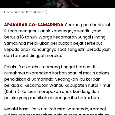
(Foto : Ilustrasi Pemerkosaan)
APAKABAR.CO-SAMARINDA.
Seorang pria berinisial
R tega menggauli anak kandungnya sendiri yang
berusia 18 tahun. Warga kecamatan Sungai Pinang
Samarinda melakukan perbuatan bejat tersebut
kepada anak kandungnya saat sang istri berada jauh
dari tempat dinggal mereka.
Pelaku R diketahui memang tinggal berdua di
rumahnya dikarenakan korban saat ini masih dalam
pendidikan di Samarinda. Sedangkan ibu korban
berada di Kecamatan Wahau Kabupaten Kutai Timur
(Kutim). Korban merupakan anak kandung dari
pelaku yang menikah siri dengan ibu tiri korban.
Melalui kasat Reskrim Polresta Samarinda, Kompol