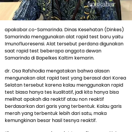
apakabar.co-Samarinda. Dinas Kesehatan (Dinkes)
Samarinda menggunakan alat rapid test baru yaitu
Imunofluoresensi. Alat tersebut perdana digunakan
saat rapid test beberapa anggota dewan
Samarinda di Bapelkes Kaltim kemarin.
dr. Osa Rafshodia mengatakan bahwa alasan
mengunakan alat rapid test yang berasal dari Korea
Selatan tersebut karena kalau menggunakan rapid
test biasa hanya tes kualitatif, jadi kita hanya bisa
melihat apakah dia reaktif atau non reaktif
berdasarkan dari garis yang terbentuk. Kalau garis
merah yang terbentuk lebih dari satu, maka
kemungkinan besar hasil tesnya reaktif.