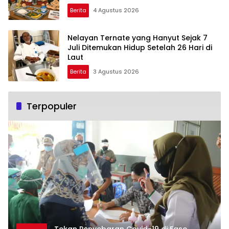
Berita
4 Agustus 2026
Nelayan Ternate yang Hanyut Sejak 7
Juli Ditemukan Hidup Setelah 26 Hari di
Laut
Berita
3 Agustus 2026
Terpopuler