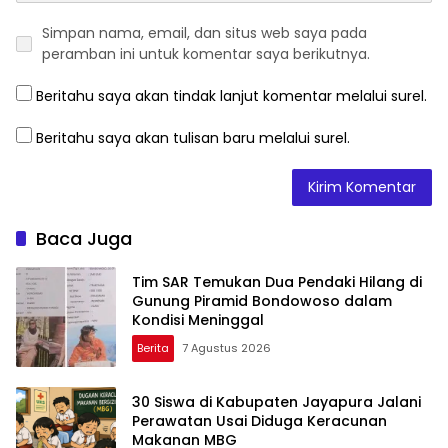
Simpan nama, email, dan situs web saya pada
peramban ini untuk komentar saya berikutnya.
Beritahu saya akan tindak lanjut komentar melalui surel.
Beritahu saya akan tulisan baru melalui surel.
Baca Juga
Tim SAR Temukan Dua Pendaki Hilang di
Gunung Piramid Bondowoso dalam
Kondisi Meninggal
Berita
7 Agustus 2026
30 Siswa di Kabupaten Jayapura Jalani
Perawatan Usai Diduga Keracunan
Makanan MBG