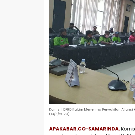
Komisi I DPRD Kaltim Menerima Perwakilan Aliansi
(13/8/2020)
APAKABAR.CO-SAMARINDA.
Komis