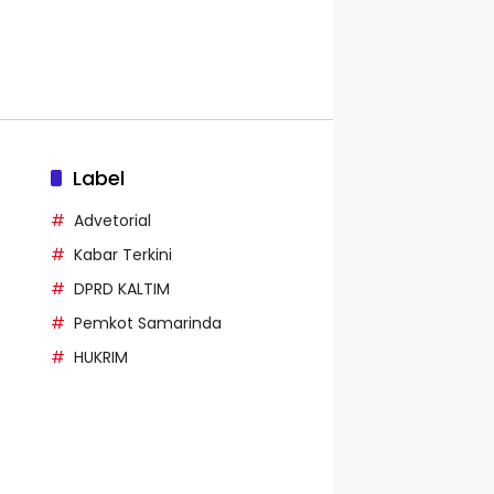
Label
Advetorial
Kabar Terkini
DPRD KALTIM
Pemkot Samarinda
HUKRIM