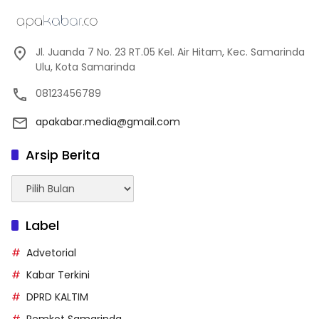
Jl. Juanda 7 No. 23 RT.05 Kel. Air Hitam, Kec. Samarinda
Ulu, Kota Samarinda
08123456789
apakabar.media@gmail.com
Arsip Berita
Arsip
Berita
Label
Advetorial
Kabar Terkini
DPRD KALTIM