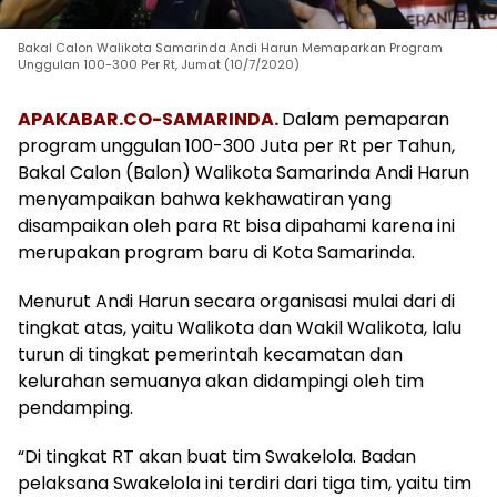
Bakal Calon Walikota Samarinda Andi Harun Memaparkan Program
Unggulan 100-300 Per Rt, Jumat (10/7/2020)
APAKABAR.CO-SAMARINDA.
Dalam pemaparan
program unggulan 100-300 Juta per Rt per Tahun,
Bakal Calon (Balon) Walikota Samarinda Andi Harun
menyampaikan bahwa kekhawatiran yang
disampaikan oleh para Rt bisa dipahami karena ini
merupakan program baru di Kota Samarinda.
Menurut Andi Harun secara organisasi mulai dari di
tingkat atas, yaitu Walikota dan Wakil Walikota, lalu
turun di tingkat pemerintah kecamatan dan
kelurahan semuanya akan didampingi oleh tim
pendamping.
“Di tingkat RT akan buat tim Swakelola. Badan
pelaksana Swakelola ini terdiri dari tiga tim, yaitu tim