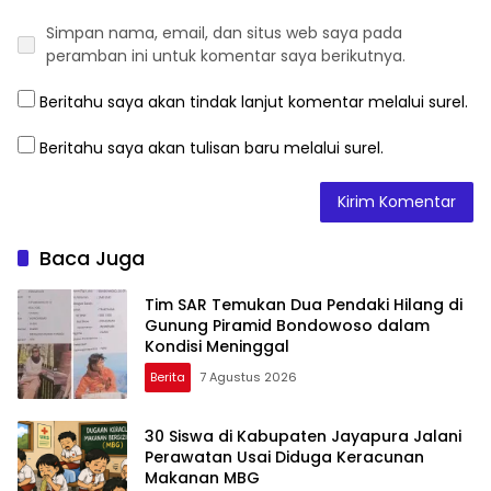
Simpan nama, email, dan situs web saya pada
peramban ini untuk komentar saya berikutnya.
Beritahu saya akan tindak lanjut komentar melalui surel.
Beritahu saya akan tulisan baru melalui surel.
Baca Juga
Tim SAR Temukan Dua Pendaki Hilang di
Gunung Piramid Bondowoso dalam
Kondisi Meninggal
Berita
7 Agustus 2026
30 Siswa di Kabupaten Jayapura Jalani
Perawatan Usai Diduga Keracunan
Makanan MBG