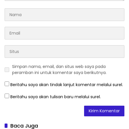
Simpan nama, email, dan situs web saya pada
peramban ini untuk komentar saya berikutnya.
Beritahu saya akan tindak lanjut komentar melalui surel.
Beritahu saya akan tulisan baru melalui surel.
Baca Juga