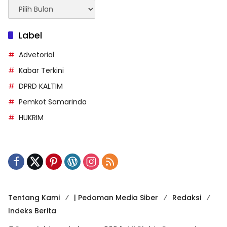
Arsip
Berita
Label
Advetorial
Kabar Terkini
DPRD KALTIM
Pemkot Samarinda
HUKRIM
Tentang Kami
| Pedoman Media Siber
Redaksi
Indeks Berita