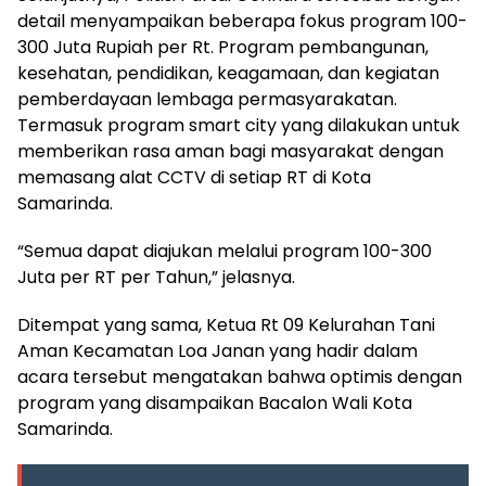
detail menyampaikan beberapa fokus program 100-
300 Juta Rupiah per Rt. Program pembangunan,
kesehatan, pendidikan, keagamaan, dan kegiatan
pemberdayaan lembaga permasyarakatan.
Termasuk program smart city yang dilakukan untuk
memberikan rasa aman bagi masyarakat dengan
memasang alat CCTV di setiap RT di Kota
Samarinda.
“Semua dapat diajukan melalui program 100-300
Juta per RT per Tahun,” jelasnya.
Ditempat yang sama, Ketua Rt 09 Kelurahan Tani
Aman Kecamatan Loa Janan yang hadir dalam
acara tersebut mengatakan bahwa optimis dengan
program yang disampaikan Bacalon Wali Kota
Samarinda.