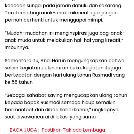
keadaan sungai pada jaman dahulu dan sekarang.
Terutama bagi anak-anak mileneal agar jangan
pernah berhenti untuk menggapai mimpi.
“Mudah-mudahan ini menginspirasi juga bagi anak-
anak muda untuk melakukan hal-hal yang kreatif,”
imbuhnya.
Sementara itu, Andi Harun mengungkapkan bahwa
selain kegiatan peluncuran buku, kegiatan itu juga
bertepatan dengan hari ulang tahun Rusmadi yang
ke 58 tahun.
“Sebagai sahabat saying mengucapkan ulang tahun
kepada bapak Rusmadi semoga hidup semakin
bermanfaat dan diberi keberkahan,” ungkapnya
saat diwawancarai di lokasi yang sama.
BACA JUGA :
Pastikan Tak ada Lembaga