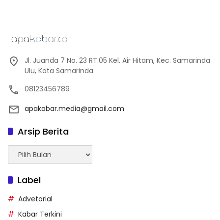
Jl. Juanda 7 No. 23 RT.05 Kel. Air Hitam, Kec. Samarinda
Ulu, Kota Samarinda
08123456789
apakabar.media@gmail.com
Arsip Berita
Arsip
Berita
Label
Advetorial
Kabar Terkini