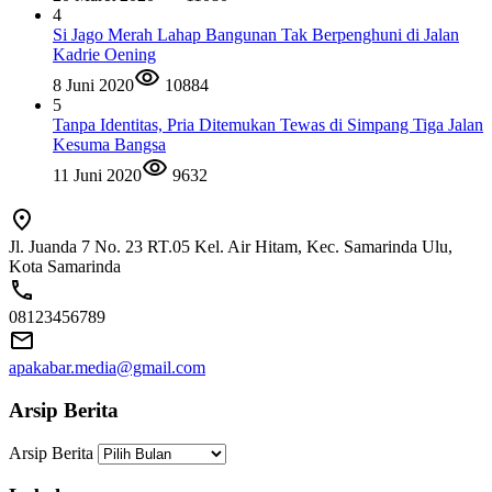
4
Si Jago Merah Lahap Bangunan Tak Berpenghuni di Jalan
Kadrie Oening
8 Juni 2020
10884
5
Tanpa Identitas, Pria Ditemukan Tewas di Simpang Tiga Jalan
Kesuma Bangsa
11 Juni 2020
9632
Jl. Juanda 7 No. 23 RT.05 Kel. Air Hitam, Kec. Samarinda Ulu,
Kota Samarinda
08123456789
apakabar.media@gmail.com
Arsip Berita
Arsip Berita