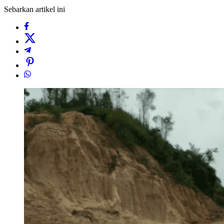
Sebarkan artikel ini