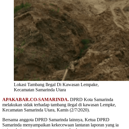
Lokasi Tambang Ilegal Di Kawasan Lempake,
Kecamatan Samarinda Utara
APAKABAR.CO-SAMARINDA.
DPRD Kota Samarinda
melakukan sidak terhadap tambang ilegal di kawasan Lempke,
Kecamatan Samarinda Utara, Kamis (2/7/2020).
Bersama anggota DPRD Samarinda lainnya, Ketua DPRD
Samarinda menyampaikan kekecewaan lantaran laporan yang ia