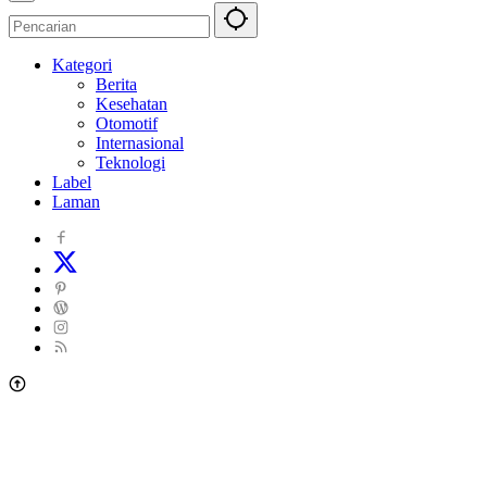
Kategori
Berita
Kesehatan
Otomotif
Internasional
Teknologi
Label
Laman