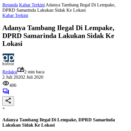
Beranda
Kabar Terkini
Adanya Tambang Ilegal Di Lempake,
DPRD Samarinda Lakukan Sidak Ke Lokasi
Kabar Terkini
Adanya Tambang Ilegal Di Lempake,
DPRD Samarinda Lakukan Sidak Ke
Lokasi
Redaksi
2 min baca
2 Juli 2020
2 Juli 2020
406
×
Adanya Tambang Ilegal Di Lempake, DPRD Samarinda
Lakukan Sidak Ke Lokasi