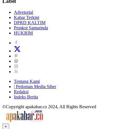
Label
Advetorial
Kabar Terkini
DPRD KALTIM
Pemkot Samarinda
HUKRIM
Tentang Kami
| Pedoman Media Siber
Redaksi
Indeks Berita
©Copyright apakabar.co 2024, All Rights Reserved
×