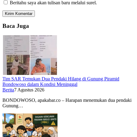
Beritahu saya akan tulisan baru melalui surel.
Baca Juga
Tim SAR Temukan Dua Pendaki Hilang di Gunung Piramid
Bondowoso dalam Kondisi Meninggal
Berita
7 Agustus 2026
BONDOWOSO, apakabar.co – Harapan menemukan dua pendaki
Gunung…